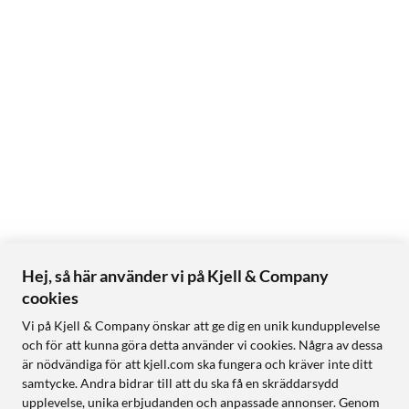
Hej, så här använder vi på Kjell & Company
cookies
Vi på Kjell & Company önskar att ge dig en unik kundupplevelse
och för att kunna göra detta använder vi cookies. Några av dessa
är nödvändiga för att kjell.com ska fungera och kräver inte ditt
samtycke. Andra bidrar till att du ska få en skräddarsydd
upplevelse, unika erbjudanden och anpassade annonser. Genom