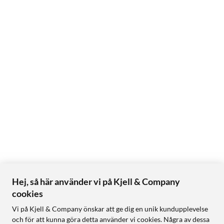
Hej, så här använder vi på Kjell & Company
cookies
Vi på Kjell & Company önskar att ge dig en unik kundupplevelse
och för att kunna göra detta använder vi cookies. Några av dessa