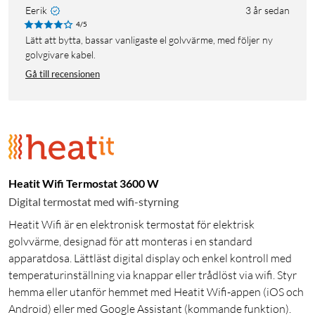
Eerik
3 år sedan
4/5
Lätt att bytta, bassar vanligaste el golvvärme, med följer ny
golvgivare kabel.
Gå till recensionen
Heatit Wifi Termostat 3600 W
Digital termostat med wifi-styrning
Heatit Wifi är en elektronisk termostat för elektrisk
golvvärme, designad för att monteras i en standard
apparatdosa. Lättläst digital display och enkel kontroll med
temperaturinställning via knappar eller trådlöst via wifi. Styr
hemma eller utanför hemmet med Heatit Wifi-appen (iOS och
Android) eller med Google Assistant (kommande funktion).