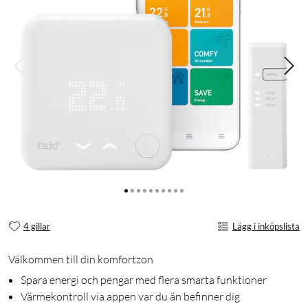
4 gillar
Lägg i inköpslista
Välkommen till din komfortzon
Spara energi och pengar med flera smarta funktioner
Värmekontroll via appen var du än befinner dig