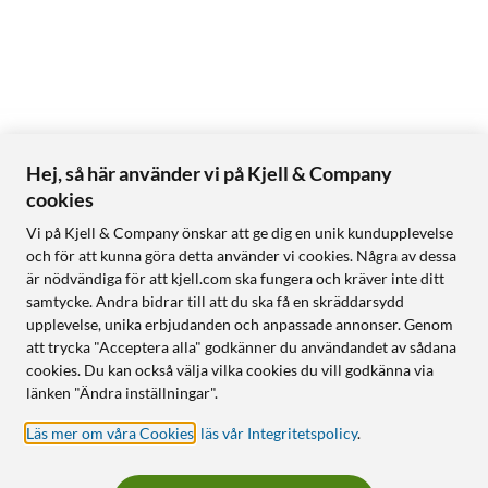
Hej, så här använder vi på Kjell & Company
cookies
Vi på Kjell & Company önskar att ge dig en unik kundupplevelse
och för att kunna göra detta använder vi cookies. Några av dessa
är nödvändiga för att kjell.com ska fungera och kräver inte ditt
samtycke. Andra bidrar till att du ska få en skräddarsydd
upplevelse, unika erbjudanden och anpassade annonser. Genom
att trycka "Acceptera alla" godkänner du användandet av sådana
cookies. Du kan också välja vilka cookies du vill godkänna via
länken "Ändra inställningar".
Läs mer om våra Cookies
,
läs vår Integritetspolicy
.