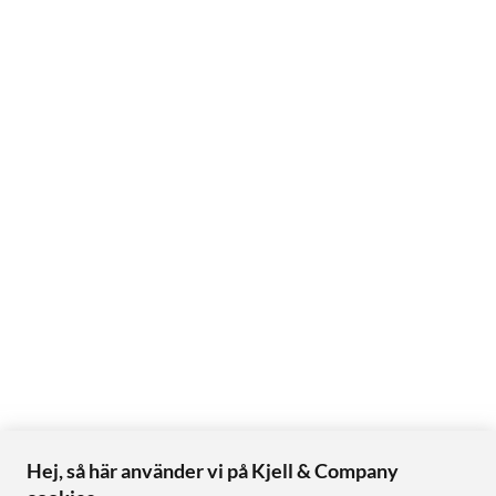
Hej, så här använder vi på Kjell & Company