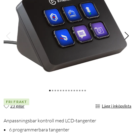
FRI FRAKT
23 gillar
Lägg i inköpslista
Anpassningsbar kontroll med LCD-tangenter
6 programmerbara tangenter