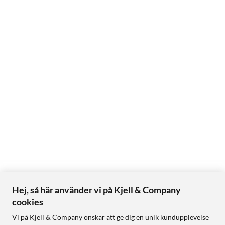
Hej, så här använder vi på Kjell & Company
cookies
Vi på Kjell & Company önskar att ge dig en unik kundupplevelse