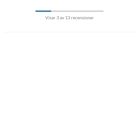
Visar 3 av 13 recensioner