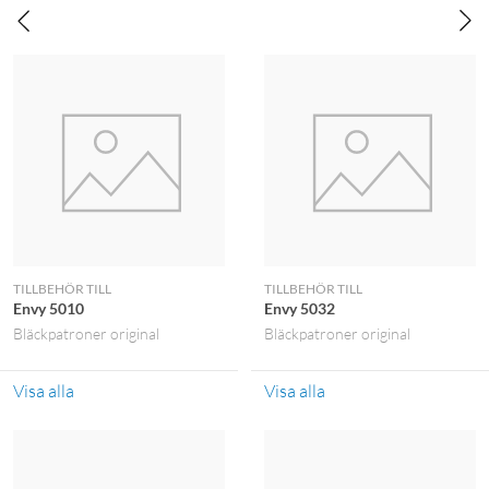
TILLBEHÖR TILL
TILLBEHÖR TILL
Envy 5010
Envy 5032
Bläckpatroner original
Bläckpatroner original
Visa alla
Visa alla