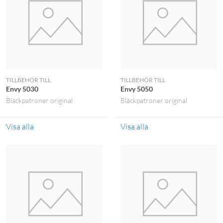
TILLBEHÖR TILL
TILLBEHÖR TILL
Envy 5030
Envy 5050
Bläckpatroner original
Bläckpatroner original
Visa alla
Visa alla