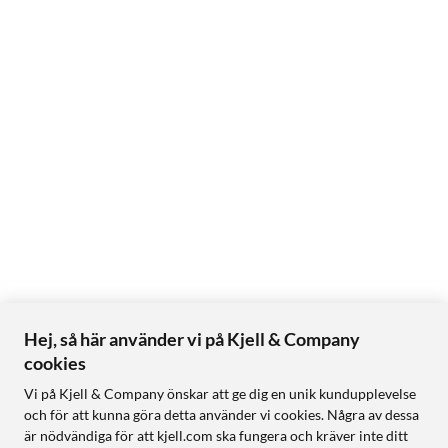
Hej, så här använder vi på Kjell & Company
cookies
Vi på Kjell & Company önskar att ge dig en unik kundupplevelse
och för att kunna göra detta använder vi cookies. Några av dessa
är nödvändiga för att kjell.com ska fungera och kräver inte ditt