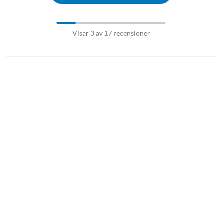
Visar 3 av 17 recensioner