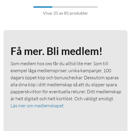
Visar 25 av 85 produkter
Få mer. Bli medlem!
Som medlem hos oss får du alltid lite mer. Som till
exempel låga medlemspriser, unika kampanjer, 100
dagars öppet köp och bonuscheckar. Dessutom sparas
alla dina köp i ditt medlemskap så att du slipper spara
papperskvitton för eventuella returer. Ditt medlemskap
är helt digitalt och helt kortlöst. Och väldigt smidigt.
Läs mer om medlemskapet