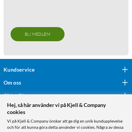
BLI MEDLEM
Kundservice
Om oss
Aktuellt
Hej, så här använder vi på Kjell & Company
cookies
Följ oss
Vi på Kjell & Company önskar att ge dig en unik kundupplevelse
och för att kunna göra detta använder vi cookies. Några av dessa