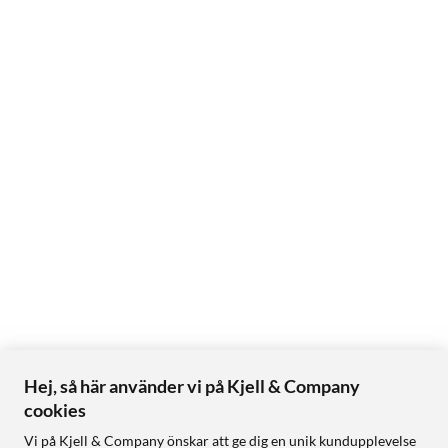
Hej, så här använder vi på Kjell & Company
cookies
Vi på Kjell & Company önskar att ge dig en unik kundupplevelse