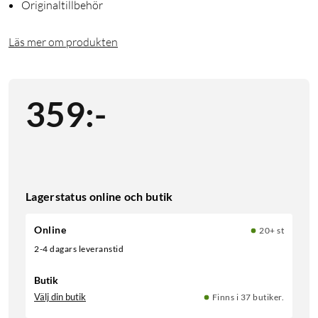
Originaltillbehör
Läs mer om produkten
359
:
-
Lagerstatus online och butik
Online
20+ st
2-4 dagars leveranstid
Butik
Välj din butik
Finns i 37 butiker.