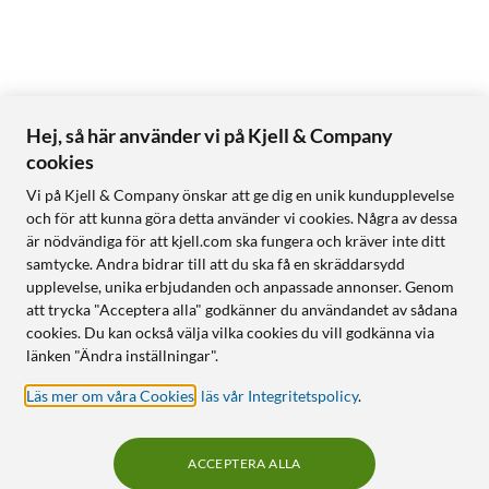
Hej, så här använder vi på Kjell & Company
cookies
Vi på Kjell & Company önskar att ge dig en unik kundupplevelse
och för att kunna göra detta använder vi cookies. Några av dessa
är nödvändiga för att kjell.com ska fungera och kräver inte ditt
samtycke. Andra bidrar till att du ska få en skräddarsydd
upplevelse, unika erbjudanden och anpassade annonser. Genom
att trycka "Acceptera alla" godkänner du användandet av sådana
cookies. Du kan också välja vilka cookies du vill godkänna via
länken "Ändra inställningar".
Läs mer om våra Cookies
,
läs vår Integritetspolicy
.
ACCEPTERA ALLA