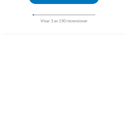
Visar 3 av 130 recensioner