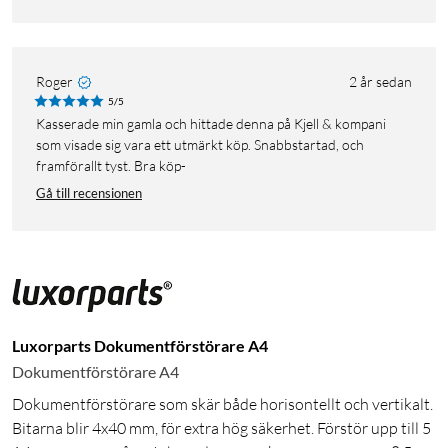
Roger
2 år sedan
5/5
Kasserade min gamla och hittade denna på Kjell & kompani
som visade sig vara ett utmärkt köp. Snabbstartad, och
framförallt tyst. Bra köp-
Gå till recensionen
Luxorparts Dokumentförstörare A4
Dokumentförstörare A4
Dokumentförstörare som skär både horisontellt och vertikalt.
Bitarna blir 4x40 mm, för extra hög säkerhet. Förstör upp till 5