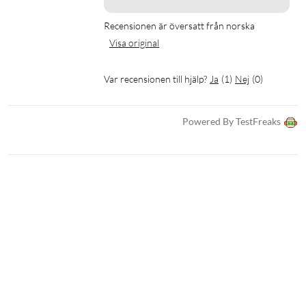
Recensionen är översatt från norska
Visa original
Var recensionen till hjälp?
Ja
(
1
)
Nej
(
0
)
Powered By TestFreaks