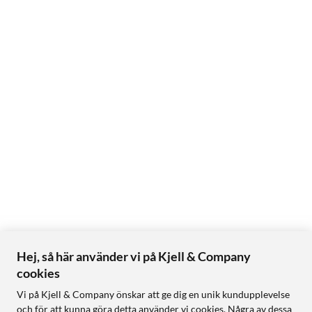
Hej, så här använder vi på Kjell & Company
cookies
Vi på Kjell & Company önskar att ge dig en unik kundupplevelse
och för att kunna göra detta använder vi cookies. Några av dessa