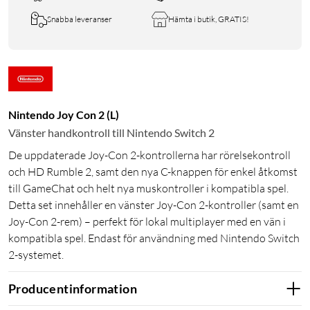
Snabba leveranser
Hämta i butik, GRATIS!
Nintendo Joy Con 2 (L)
Vänster handkontroll till Nintendo Switch 2
De uppdaterade Joy-Con 2-kontrollerna har rörelsekontroll
och HD Rumble 2, samt den nya C-knappen för enkel åtkomst
till GameChat och helt nya muskontroller i kompatibla spel.
Detta set innehåller en vänster Joy-Con 2-kontroller (samt en
Joy-Con 2-rem) – perfekt för lokal multiplayer med en vän i
kompatibla spel. Endast för användning med Nintendo Switch
2-systemet.
Producentinformation