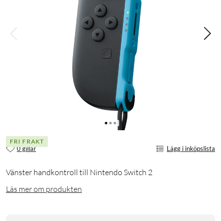
FRI FRAKT
0 gillar
Lägg i inköpslista
Vänster handkontroll till Nintendo Switch 2
Läs mer om produkten