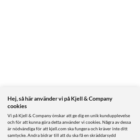
Hej, så här använder vi på Kjell & Company
cookies
Vi på Kjell & Company önskar att ge dig en unik kundupplevelse
och för att kunna göra detta använder vi cookies. Några av dessa
är nödvändiga för att kjell.com ska fungera och kräver inte ditt
samtycke. Andra bidrar till att du ska få en skräddarsydd