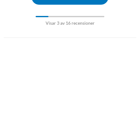
Visar 3 av 16 recensioner