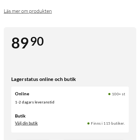
Läs mer om produkten
90
89
Lagerstatus online och butik
Online
100+ st
1-2 dagars leveranstid
Butik
Välj din butik
Finns i 115 butiker.