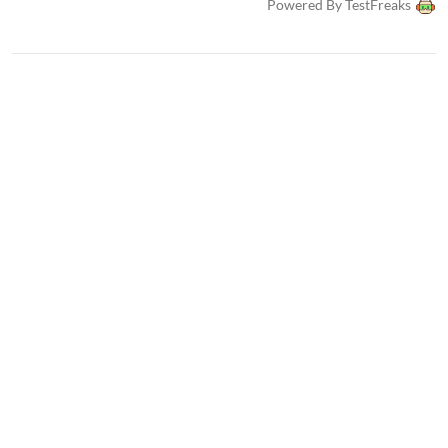
Powered By TestFreaks