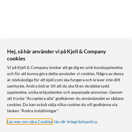
Hej, så här använder vi på Kjell & Company
cookies
Vi på Kjell & Company önskar att ge dig en unik kundupplevelse
och för att kunna göra detta använder vi cookies. Några av dessa
är nödvändiga för att kjell.com ska fungera och kräver inte ditt
samtycke. Andra bidrar till att du ska få en skräddarsydd
upplevelse, unika erbjudanden och anpassade annonser. Genom
att trycka "Acceptera alla" godkänner du användandet av sådana
cookies. Du kan också välja vilka cookies du vill godkänna via
länken "Ändra inställningar".
Läs mer om våra Cookies
,
läs vår Integritetspolicy
.