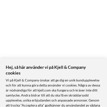
Hej, så här använder vi på Kjell & Company
cookies
Vi på Kjell & Company önskar att ge dig en unik kundupplevelse
och för att kunna göra detta använder vi cookies. Några av dessa
är nödvändiga för att kjell.com ska fungera och kräver inte ditt
samtycke. Andra bidrar till att du ska få en skräddarsydd
upplevelse, unika erbjudanden och anpassade annonser. Genom
att trycka "Acceptera alla" godkänner du användandet av sådana