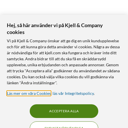
Hej, så här använder vi på Kjell & Company
cookies
Vi på Kjell & Company önskar att ge dig en unik kundupplevelse
och för att kunna göra detta använder vi cookies. Några av dessa
är nödvändiga för att kjell.com ska fungera och kräver inte ditt
samtycke. Andra bidrar till att du ska få en skräddarsydd
upplevelse, unika erbjudanden och anpassade annonser. Genom
att trycka "Acceptera alla" godkänner du användandet av sådana
cookies. Du kan också välja vilka cookies du vill godkänna via
länken "Ändra inställningar".
Läs mer om våra Cookies
,
läs vår Integritetspolicy
.
ACCEPTERA ALLA