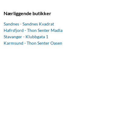
Nærliggende butikker
Sandnes - Sandnes Kvadrat
Hafrsfjord - Thon Senter Madla
Stavanger - Klubbgata 1
Karmsund - Thon Senter Oasen