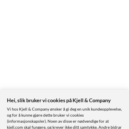
Hei, slik bruker vi cookies på Kjell & Company
Vi hos Kjell & Company ønsker å gi deg en unik kundeopplevelse,
og for å kunne gjøre dette bruker vi cookies
(informasjonskapsler). Noen av disse er nødvendige for at
kjell.com skal fungere, og krever ikke ditt samtykke. Andre bidrar