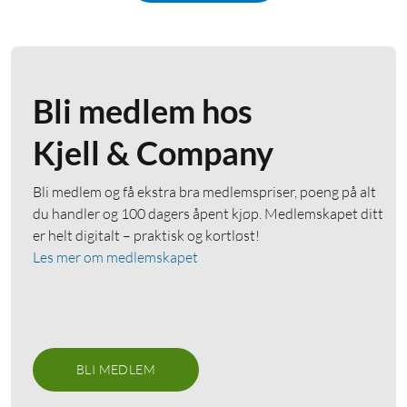
Bli medlem hos
Kjell & Company
Bli medlem og få ekstra bra medlemspriser, poeng på alt
du handler og 100 dagers åpent kjøp. Medlemskapet ditt
er helt digitalt – praktisk og kortløst!
Les mer om medlemskapet
BLI MEDLEM