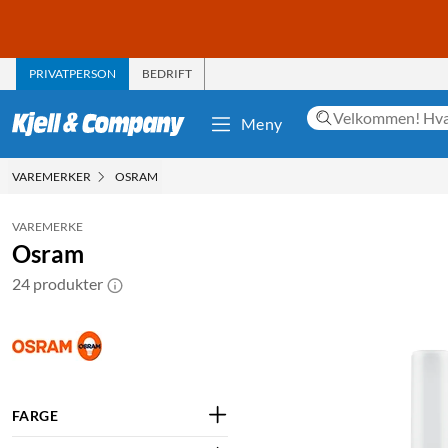
PRIVATPERSON
BEDRIFT
Meny
VAREMERKER
OSRAM
VAREMERKE
Osram
24 produkter
FARGE