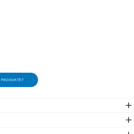
M PRODUKTET