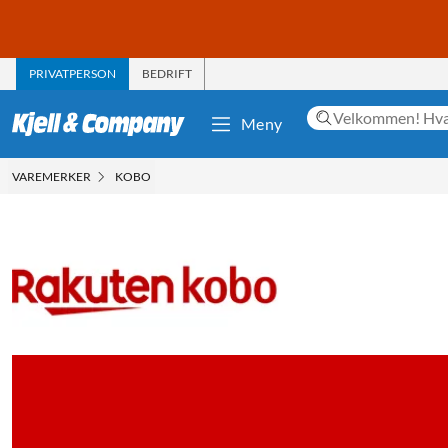
PRIVATPERSON
BEDRIFT
Meny
VAREMERKER
KOBO