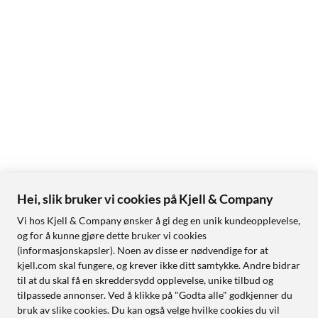
Hei, slik bruker vi cookies på Kjell & Company
Vi hos Kjell & Company ønsker å gi deg en unik kundeopplevelse,
og for å kunne gjøre dette bruker vi cookies
(informasjonskapsler). Noen av disse er nødvendige for at
kjell.com skal fungere, og krever ikke ditt samtykke. Andre bidrar
til at du skal få en skreddersydd opplevelse, unike tilbud og
tilpassede annonser. Ved å klikke på "Godta alle" godkjenner du
bruk av slike cookies. Du kan også velge hvilke cookies du vil