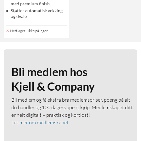
med premium finish
Støtter automatisk vekking
og dvale
Nettlager
:
Ikke på lager
Bli medlem hos
Kjell & Company
Bli medlem og få ekstra bra medlemspriser, poeng på alt
du handler og 100 dagers åpent kjøp. Medlemskapet ditt
er helt digitalt – praktisk og kortløst!
Les mer om medlemskapet