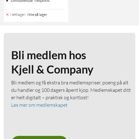
Umiddelbar respons
Nettlager
:
Ikke på lager
Bli medlem hos
Kjell & Company
Bli medlem og få ekstra bra medlemspriser, poeng på alt
du handler og 100 dagers åpent kjøp. Medlemskapet ditt
er helt digitalt – praktisk og kortløst!
Les mer om medlemskapet