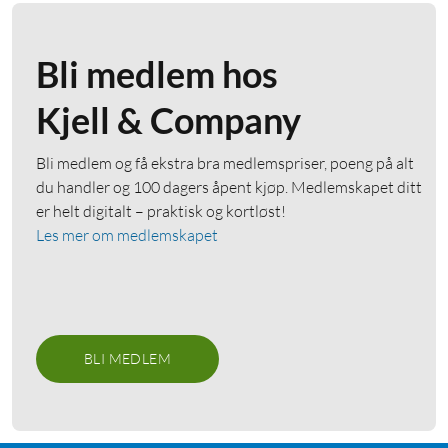
Bli medlem hos
Kjell & Company
Bli medlem og få ekstra bra medlemspriser, poeng på alt
du handler og 100 dagers åpent kjøp. Medlemskapet ditt
er helt digitalt – praktisk og kortløst!
Les mer om medlemskapet
BLI MEDLEM