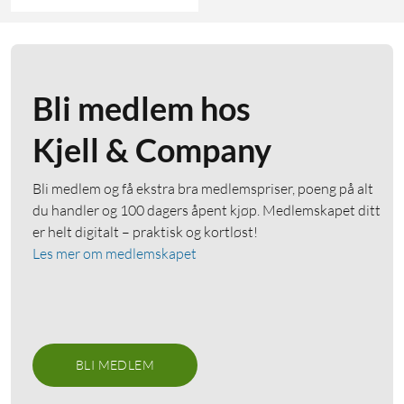
Bli medlem hos
Kjell & Company
Bli medlem og få ekstra bra medlemspriser, poeng på alt
du handler og 100 dagers åpent kjøp. Medlemskapet ditt
er helt digitalt – praktisk og kortløst!
Les mer om medlemskapet
BLI MEDLEM