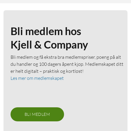
Bli medlem hos
Kjell & Company
Bli medlem og få ekstra bra medlemspriser, poeng på alt
du handler og 100 dagers åpent kjøp. Medlemskapet ditt
er helt digitalt – praktisk og kortløst!
Les mer om medlemskapet
BLI MEDLEM