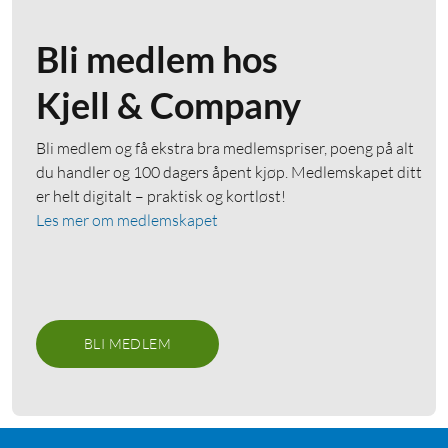
Bli medlem hos
Kjell & Company
Bli medlem og få ekstra bra medlemspriser, poeng på alt
du handler og 100 dagers åpent kjøp. Medlemskapet ditt
er helt digitalt – praktisk og kortløst!
Les mer om medlemskapet
BLI MEDLEM