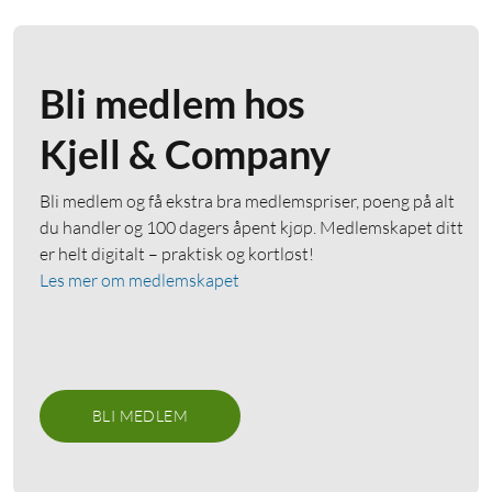
Bli medlem hos
Kjell & Company
Bli medlem og få ekstra bra medlemspriser, poeng på alt
du handler og 100 dagers åpent kjøp. Medlemskapet ditt
er helt digitalt – praktisk og kortløst!
Les mer om medlemskapet
BLI MEDLEM