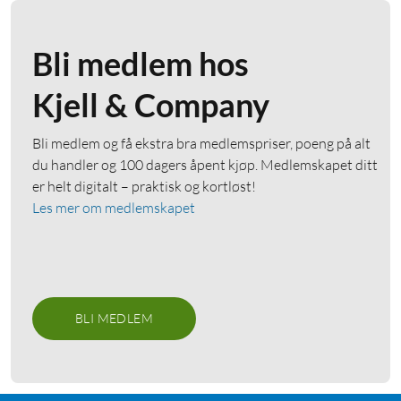
Bli medlem hos
Kjell & Company
Bli medlem og få ekstra bra medlemspriser, poeng på alt
du handler og 100 dagers åpent kjøp. Medlemskapet ditt
er helt digitalt – praktisk og kortløst!
Les mer om medlemskapet
BLI MEDLEM