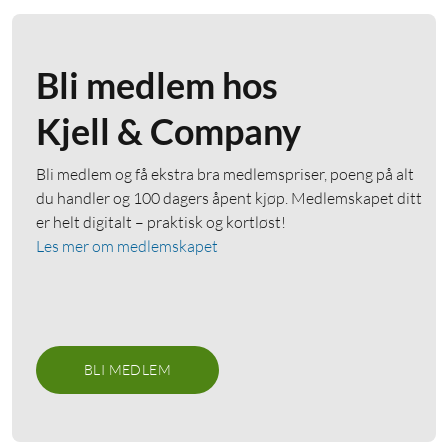
Bli medlem hos
Kjell & Company
Bli medlem og få ekstra bra medlemspriser, poeng på alt
du handler og 100 dagers åpent kjøp. Medlemskapet ditt
er helt digitalt – praktisk og kortløst!
Les mer om medlemskapet
BLI MEDLEM