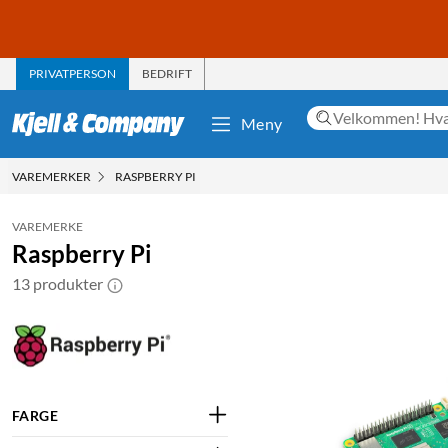
PRIVATPERSON
BEDRIFT
Meny
VAREMERKER
RASPBERRY PI
VAREMERKE
Raspberry Pi
13 produkter
FARGE