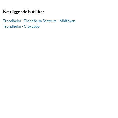
Nærliggende butikker
Trondheim - Trondheim Sentrum - Midtbyen
Trondheim - City Lade