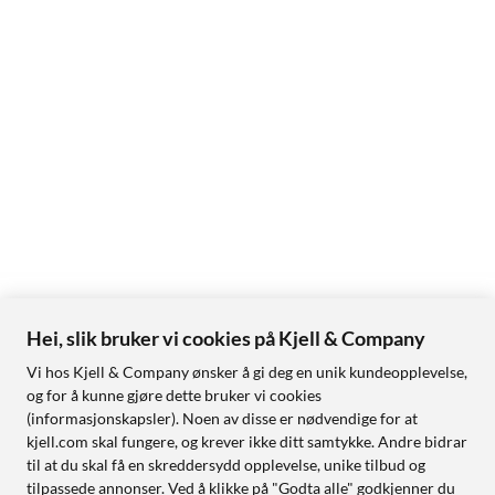
Hei, slik bruker vi cookies på Kjell & Company
Vi hos Kjell & Company ønsker å gi deg en unik kundeopplevelse,
og for å kunne gjøre dette bruker vi cookies
(informasjonskapsler). Noen av disse er nødvendige for at
kjell.com skal fungere, og krever ikke ditt samtykke. Andre bidrar
til at du skal få en skreddersydd opplevelse, unike tilbud og
tilpassede annonser. Ved å klikke på "Godta alle" godkjenner du