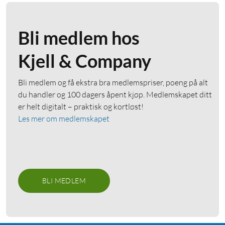
Bli medlem hos
Kjell & Company
Bli medlem og få ekstra bra medlemspriser, poeng på alt
du handler og 100 dagers åpent kjøp. Medlemskapet ditt
er helt digitalt – praktisk og kortløst!
Les mer om medlemskapet
BLI MEDLEM