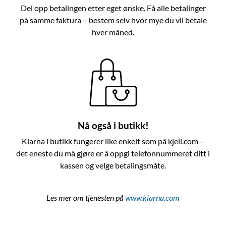
Del opp betalingen etter eget ønske. Få alle betalinger
på samme faktura – bestem selv hvor mye du vil betale
hver måned.
Nå også i butikk!
Klarna i butikk fungerer like enkelt som på kjell.com –
det eneste du må gjøre er å oppgi telefonnummeret ditt i
kassen og velge betalingsmåte.
Les mer om tjenesten på
www.klarna.com