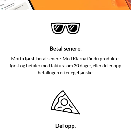
Betal senere.
Motta først, betal senere. Med Klarna får du produktet
først og betaler med faktura om 30 dager, eller deler opp
betalingen etter eget ønske.
Del opp.