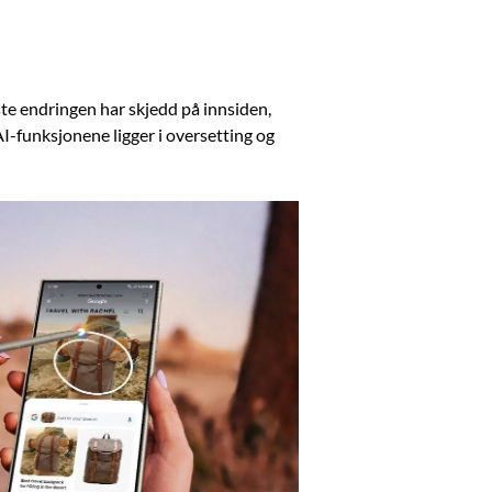
te endringen har skjedd på innsiden,
-funksjonene ligger i oversetting og