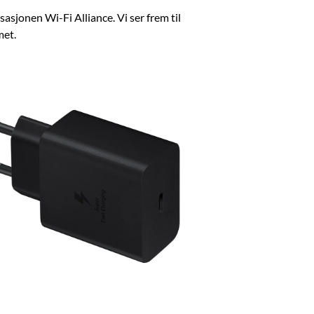
sasjonen Wi-Fi Alliance. Vi ser frem til
met.