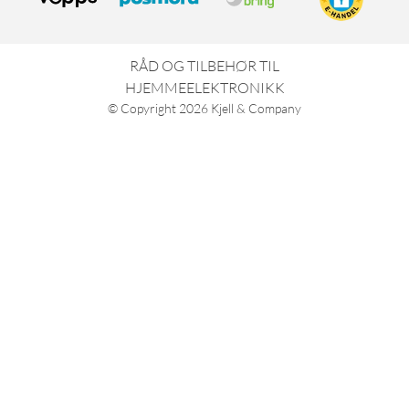
RÅD OG TILBEHØR TIL
HJEMMEELEKTRONIKK
© Copyright
2026
Kjell & Company