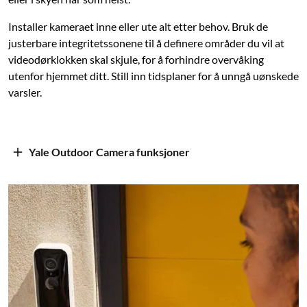
Installer kameraet inne eller ute alt etter behov. Bruk de
justerbare integritetssonene til å definere områder du vil at
videodørklokken skal skjule, for å forhindre overvåking
utenfor hjemmet ditt. Still inn tidsplaner for å unngå uønskede
varsler.
Yale Outdoor Camera funksjoner