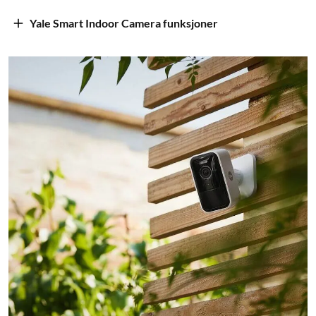
Yale Smart Indoor Camera funksjoner