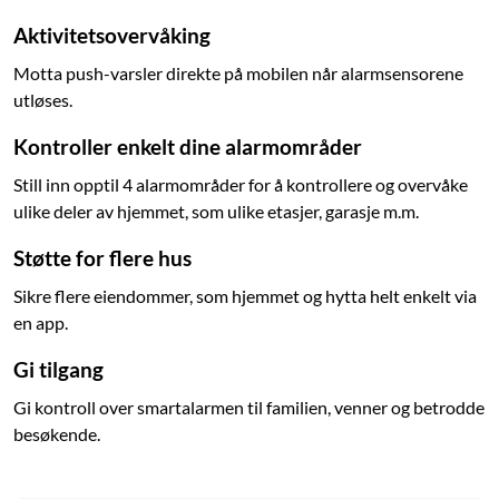
Aktivitetsovervåking
Motta push-varsler direkte på mobilen når alarmsensorene
utløses.
Kontroller enkelt dine alarmområder
Still inn opptil 4 alarmområder for å kontrollere og overvåke
ulike deler av hjemmet, som ulike etasjer, garasje m.m.
Støtte for flere hus
Sikre flere eiendommer, som hjemmet og hytta helt enkelt via
en app.
Gi tilgang
Gi kontroll over smartalarmen til familien, venner og betrodde
besøkende.