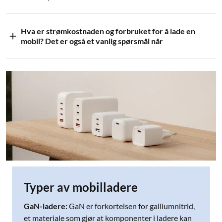
Hva er strømkostnaden og forbruket for å lade en
mobil? Det er også et vanlig spørsmål når
Typer av mobilladere
GaN-ladere:
GaN er forkortelsen for galliumnitrid,
et materiale som gjør at komponenter i ladere kan