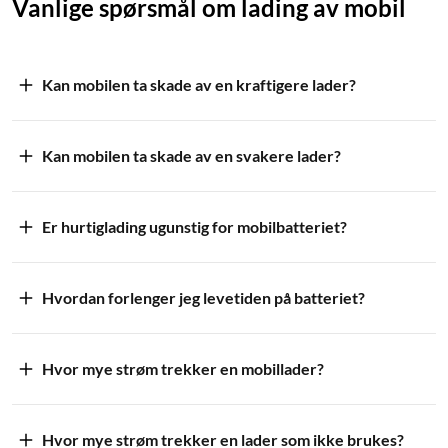
Vanlige spørsmål om lading av mobil
Kan mobilen ta skade av en kraftigere lader?
Kan mobilen ta skade av en svakere lader?
Er hurtiglading ugunstig for mobilbatteriet?
Hvordan forlenger jeg levetiden på batteriet?
Hvor mye strøm trekker en mobillader?
Hvor mye strøm trekker en lader som ikke brukes?