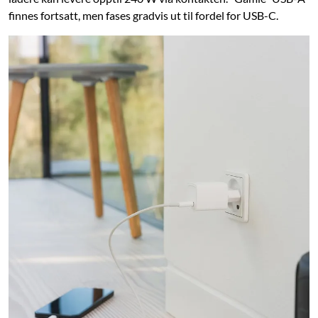
finnes fortsatt, men fases gradvis ut til fordel for USB-C.