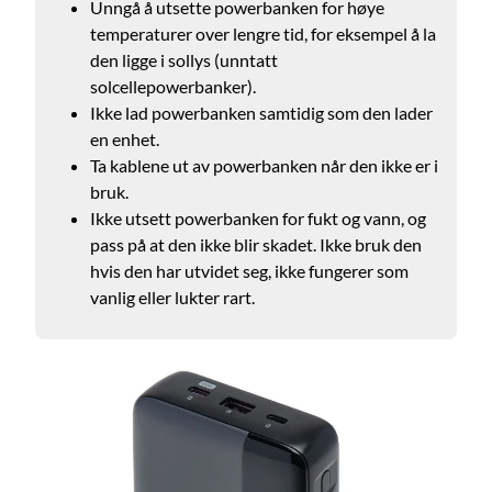
Unngå å utsette powerbanken for høye
temperaturer over lengre tid, for eksempel å la
den ligge i sollys (unntatt
solcellepowerbanker).
Ikke lad powerbanken samtidig som den lader
en enhet.
Ta kablene ut av powerbanken når den ikke er i
bruk.
Ikke utsett powerbanken for fukt og vann, og
pass på at den ikke blir skadet. Ikke bruk den
hvis den har utvidet seg, ikke fungerer som
vanlig eller lukter rart.