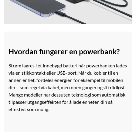
Hvordan fungerer en powerbank?
Strøm lagres i et innebygd batteri når powerbanken lades
via en stikkontakt eller USB-port. Når du kobler til en
annen enhet, fordeles energien for eksempel til mobilen
din – som regel via kabel, men noen ganger også trådløst.
Mange modeller har dessuten teknologi som automatisk
tilpasser utgangseffekten for å lade enheten din så
effektivt som mulig.