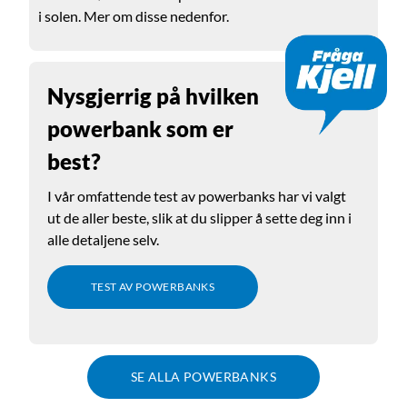
i solen. Mer om disse nedenfor.
Nysgjerrig på hvilken
powerbank som er
best?
I vår omfattende test av powerbanks har vi valgt
ut de aller beste, slik at du slipper å sette deg inn i
alle detaljene selv.
TEST AV POWERBANKS
SE ALLA POWERBANKS