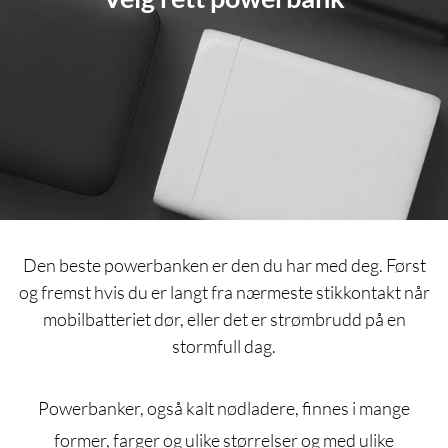
Den beste powerbanken er den du har med deg. Først
og fremst hvis du er langt fra nærmeste stikkontakt når
mobilbatteriet dør, eller det er strømbrudd på en
stormfull dag.
Powerbanker, også kalt nødladere, finnes i mange
former, farger og ulike størrelser og med ulike