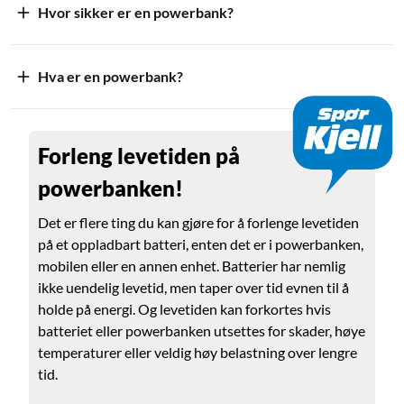
Hvor sikker er en powerbank?
Hva er en powerbank?
Forleng levetiden på
powerbanken!
Det er flere ting du kan gjøre for å forlenge levetiden
på et oppladbart batteri, enten det er i powerbanken,
mobilen eller en annen enhet. Batterier har nemlig
ikke uendelig levetid, men taper over tid evnen til å
holde på energi. Og levetiden kan forkortes hvis
batteriet eller powerbanken utsettes for skader, høye
temperaturer eller veldig høy belastning over lengre
tid.