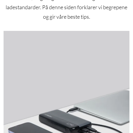
ladestandarder. På denne siden forklarer vi begrepene
og gir våre beste tips.