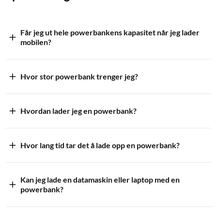
Får jeg ut hele powerbankens kapasitet når jeg lader
mobilen?
Hvor stor powerbank trenger jeg?
Hvordan lader jeg en powerbank?
Hvor lang tid tar det å lade opp en powerbank?
Kan jeg lade en datamaskin eller laptop med en
powerbank?