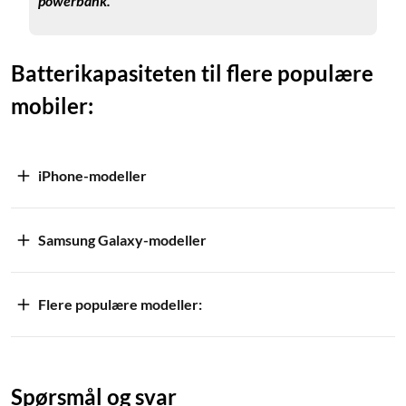
powerbank.
Batterikapasiteten til flere populære
mobiler:
iPhone-modeller
Samsung Galaxy-modeller
Flere populære modeller:
Spørsmål og svar