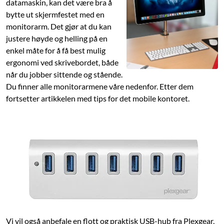
datamaskin, kan det være bra å
bytte ut skjermfestet med en
monitorarm. Det gjør at du kan
justere høyde og helling på en
enkel måte for å få best mulig
ergonomi ved skrivebordet, både
når du jobber sittende og stående.
Du finner alle monitorarmene våre nedenfor. Etter dem
fortsetter artikkelen med tips for det mobile kontoret.
Vi vil også anbefale en flott og praktisk USB-hub fra Plexgear,