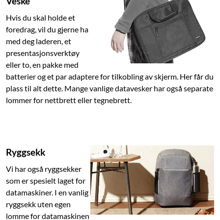
Veske
Hvis du skal holde et
foredrag, vil du gjerne ha
med deg laderen, et
presentasjonsverktøy
eller to, en pakke med
batterier og et par adaptere for tilkobling av skjerm. Her får du
plass til alt dette. Mange vanlige datavesker har også separate
lommer for nettbrett eller tegnebrett.
Ryggsekk
Vi har også ryggsekker
som er spesielt laget for
datamaskiner. I en vanlig
ryggsekk uten egen
lomme for datamaskinen