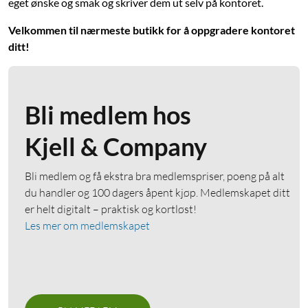
eget ønske og smak og skriver dem ut selv på kontoret.
Velkommen til nærmeste butikk for å oppgradere kontoret
ditt!
Bli medlem hos
Kjell & Company
Bli medlem og få ekstra bra medlemspriser, poeng på alt
du handler og 100 dagers åpent kjøp. Medlemskapet ditt
er helt digitalt – praktisk og kortløst!
Les mer om medlemskapet