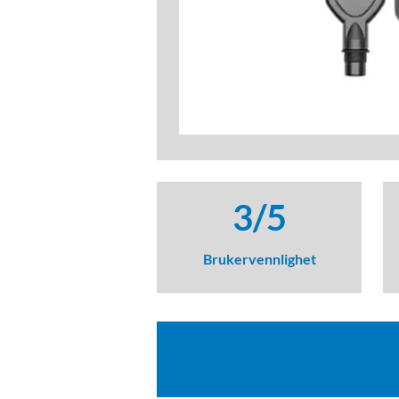
3/5
Brukervennlighet