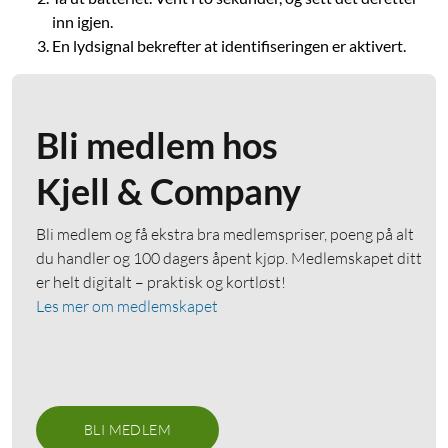
inn igjen.
En lydsignal bekrefter at identifiseringen er aktivert.
Bli medlem hos
Kjell & Company
Bli medlem og få ekstra bra medlemspriser, poeng på alt
du handler og 100 dagers åpent kjøp. Medlemskapet ditt
er helt digitalt – praktisk og kortløst!
Les mer om medlemskapet
BLI MEDLEM