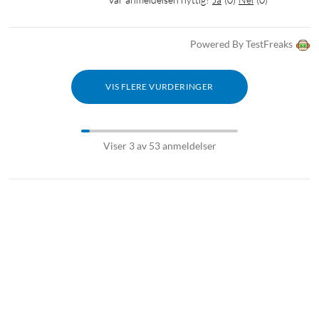
Powered By TestFreaks
VIS FLERE VURDERINGER
Viser 3 av 53 anmeldelser