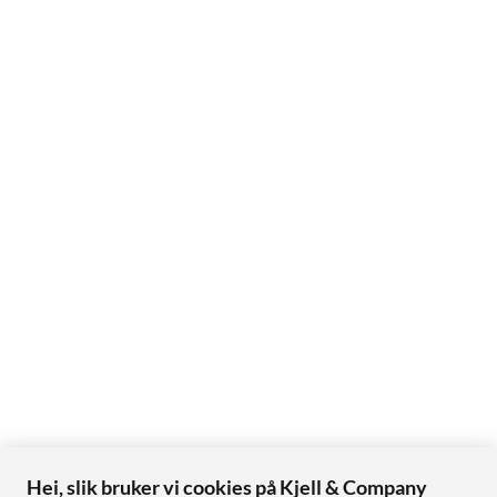
Hei, slik bruker vi cookies på Kjell & Company