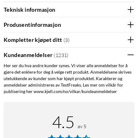
Teknisk informasjon
Produsentinformasjon
Kompletter kjøpet ditt
(
3
)
Kundeanmeldelser
(
1231
)
Her ser du hva andre kunder synes. Vi viser alle anmeldelser for å
gjøre det enklere for deg å velge rett produkt. Anmeldelsene skrives
utelukkende av kunder som har kjøpt produktet. Karakterer og
anmeldelser administreres av TestFreaks. Les mer om vilkår for
publisering her www.kjell.com/no/vilkar/kundeanmeldelser
4.5
av 5