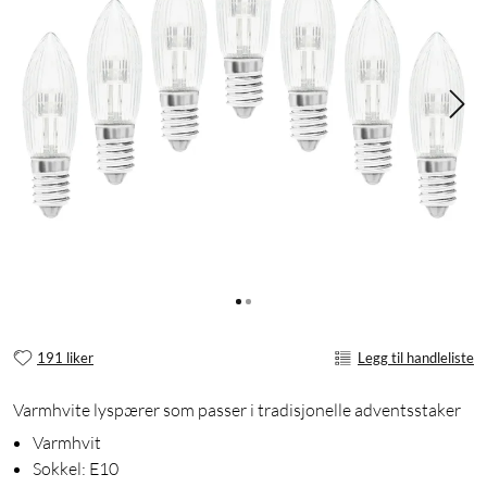
191 liker
Legg til handleliste
Varmhvite lyspærer som passer i tradisjonelle adventsstaker
Varmhvit
Sokkel: E10