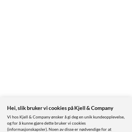
Hei, slik bruker vi cookies på Kjell & Company
Vi hos Kjell & Company ønsker å gi deg en unik kundeopplevelse,
og for å kunne gjøre dette bruker vi cookies
(informasjonskapsler). Noen av disse er nødvendige for at