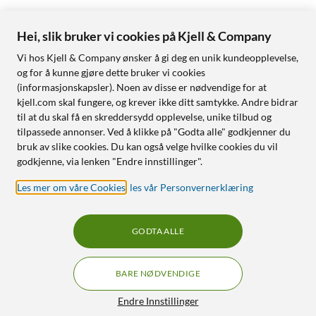
Hei, slik bruker vi cookies på Kjell & Company
Vi hos Kjell & Company ønsker å gi deg en unik kundeopplevelse,
og for å kunne gjøre dette bruker vi cookies
(informasjonskapsler). Noen av disse er nødvendige for at
kjell.com skal fungere, og krever ikke ditt samtykke. Andre bidrar
til at du skal få en skreddersydd opplevelse, unike tilbud og
tilpassede annonser. Ved å klikke på "Godta alle" godkjenner du
bruk av slike cookies. Du kan også velge hvilke cookies du vil
godkjenne, via lenken "Endre innstillinger".
Les mer om våre Cookies
,
les vår Personvernerklæring
GODTA ALLE
BARE NØDVENDIGE
Endre Innstillinger