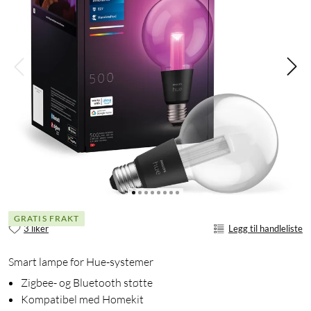
GRATIS FRAKT
3 liker
Legg til handleliste
Smart lampe for Hue-systemer
Zigbee- og Bluetooth støtte
Kompatibel med Homekit